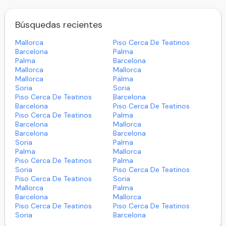
Búsquedas recientes
Mallorca
Piso Cerca De Teatinos
Barcelona
Palma
Palma
Barcelona
Mallorca
Mallorca
Mallorca
Palma
Soria
Soria
Piso Cerca De Teatinos
Barcelona
Barcelona
Piso Cerca De Teatinos
Piso Cerca De Teatinos
Palma
Barcelona
Mallorca
Barcelona
Barcelona
Soria
Palma
Palma
Mallorca
Piso Cerca De Teatinos
Palma
Soria
Piso Cerca De Teatinos
Piso Cerca De Teatinos
Soria
Mallorca
Palma
Barcelona
Mallorca
Piso Cerca De Teatinos
Piso Cerca De Teatinos
Soria
Barcelona