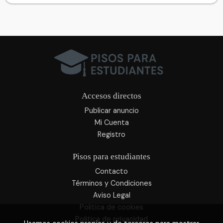
Accesos directos
Publicar anuncio
Mi Cuenta
Registro
Pisos para estudiantes
Contacto
Términos y Condiciones
Aviso Legal
Politica de cookies
Politica de privacidad