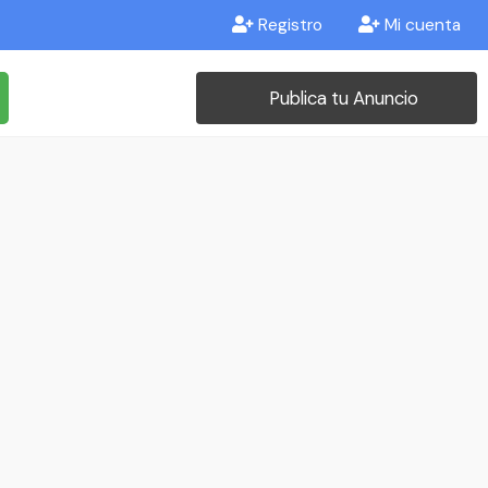
Registro
Mi cuenta
Publica tu Anuncio