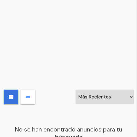
No se han encontrado anuncios para tu