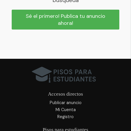
búsqueda
Sé el primero! Publica tu anuncio
ahora!
Accesos directos
Publicar anuncio
Mi Cuenta
Registro
Pisos para estudiantes