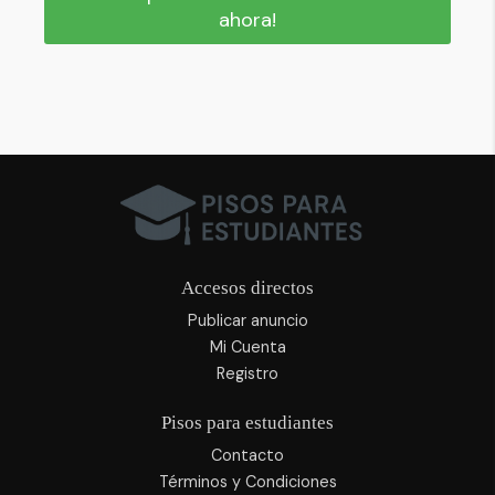
ahora!
Accesos directos
Publicar anuncio
Mi Cuenta
Registro
Pisos para estudiantes
Contacto
Términos y Condiciones