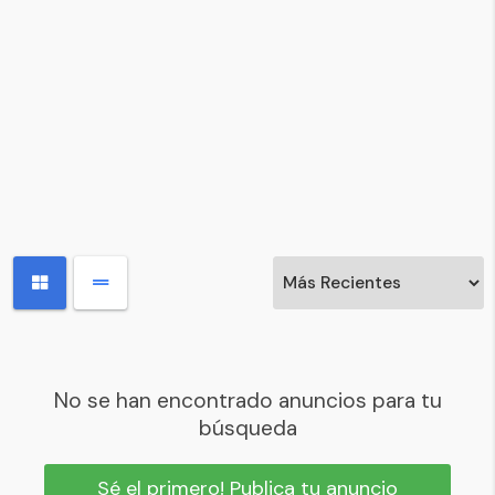
No se han encontrado anuncios para tu
búsqueda
Sé el primero! Publica tu anuncio