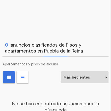
0
anuncios clasificados de Pisos y
apartamentos en Puebla de la Reina
Apartamentos y pisos de alquiler
No se han encontrado anuncios para tu
búsqueda