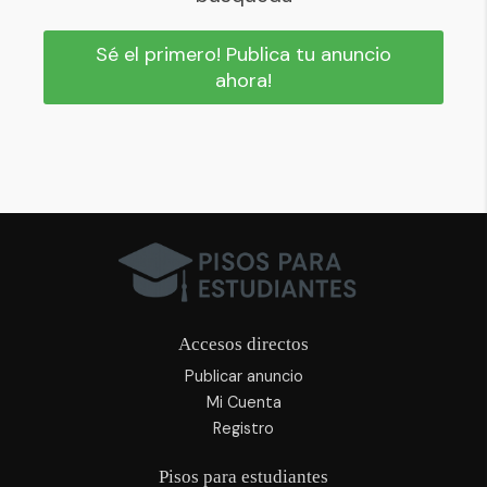
Sé el primero! Publica tu anuncio
ahora!
Accesos directos
Publicar anuncio
Mi Cuenta
Registro
Pisos para estudiantes