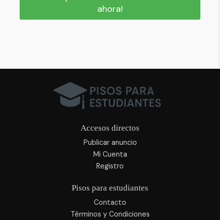
ahora!
Accesos directos
Publicar anuncio
Mi Cuenta
Registro
Pisos para estudiantes
Contacto
Términos y Condiciones