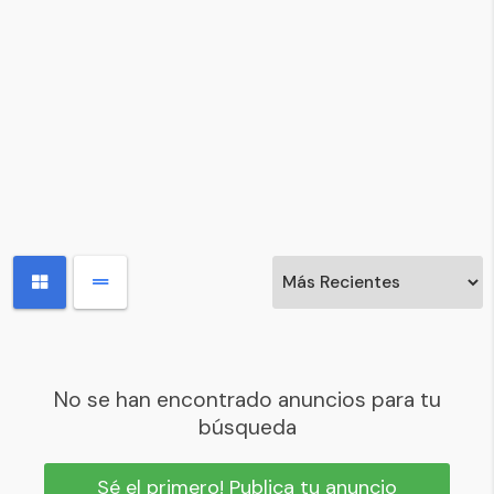
No se han encontrado anuncios para tu
búsqueda
Sé el primero! Publica tu anuncio