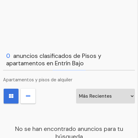
0
anuncios clasificados de Pisos y
apartamentos en Entrín Bajo
Apartamentos y pisos de alquiler
No se han encontrado anuncios para tu
búsqueda