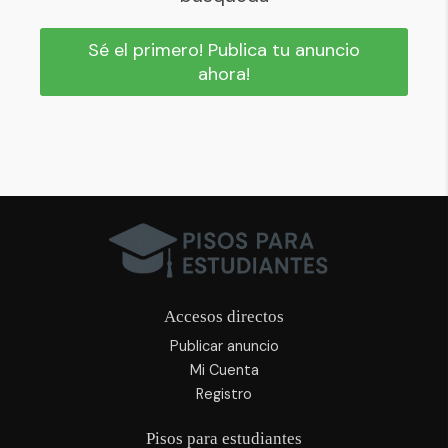
Sé el primero! Publica tu anuncio
ahora!
Accesos directos
Publicar anuncio
Mi Cuenta
Registro
Pisos para estudiantes