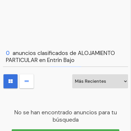
0
anuncios clasificados de ALOJAMIENTO
PARTICULAR en Entrín Bajo
No se han encontrado anuncios para tu
búsqueda