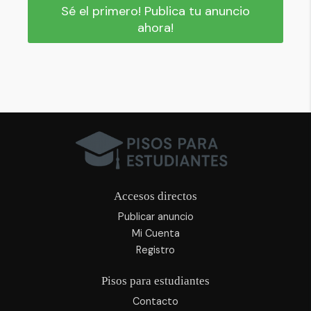
Sé el primero! Publica tu anuncio
ahora!
Accesos directos
Publicar anuncio
Mi Cuenta
Registro
Pisos para estudiantes
Contacto