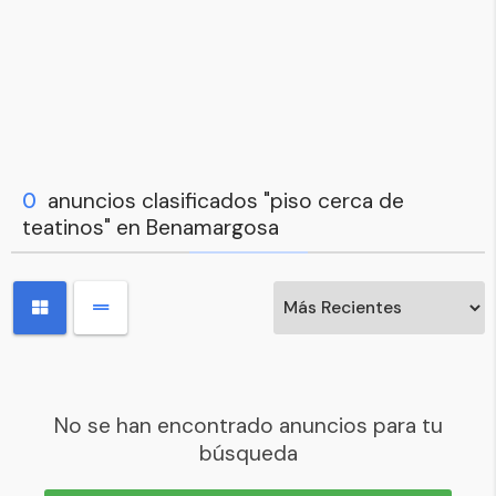
0
anuncios clasificados "piso cerca de
teatinos" en Benamargosa
No se han encontrado anuncios para tu
búsqueda