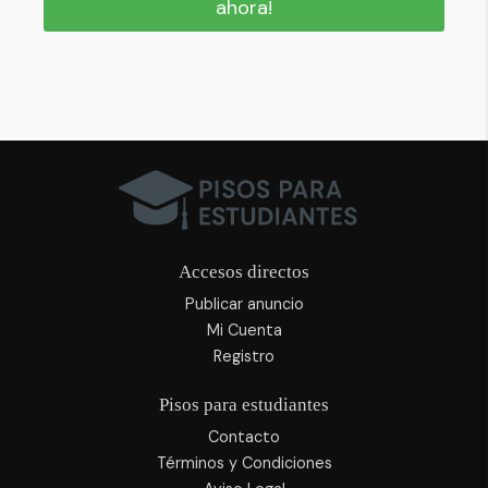
ahora!
Accesos directos
Publicar anuncio
Mi Cuenta
Registro
Pisos para estudiantes
Contacto
Términos y Condiciones