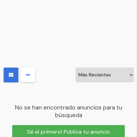
No se han encontrado anuncios para tu
búsqueda
Sé el primero! Publica tu anuncio