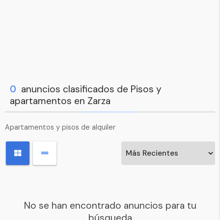
0
anuncios clasificados de Pisos y
apartamentos en Zarza
Apartamentos y pisos de alquiler
No se han encontrado anuncios para tu
búsqueda