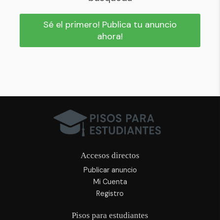
Sé el primero! Publica tu anuncio
ahora!
Accesos directos
Publicar anuncio
Mi Cuenta
Registro
Pisos para estudiantes