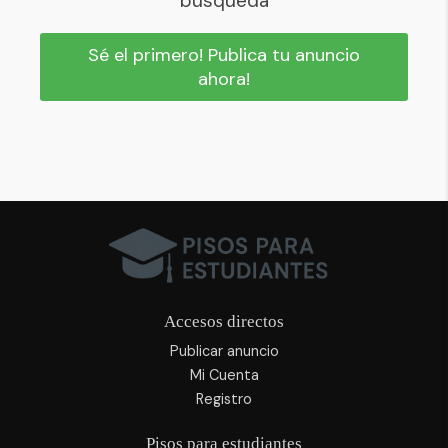
búsqueda
Sé el primero! Publica tu anuncio
ahora!
Accesos directos
Publicar anuncio
Mi Cuenta
Registro
Pisos para estudiantes