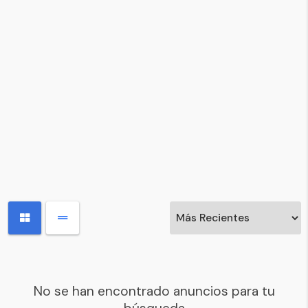
No se han encontrado anuncios para tu