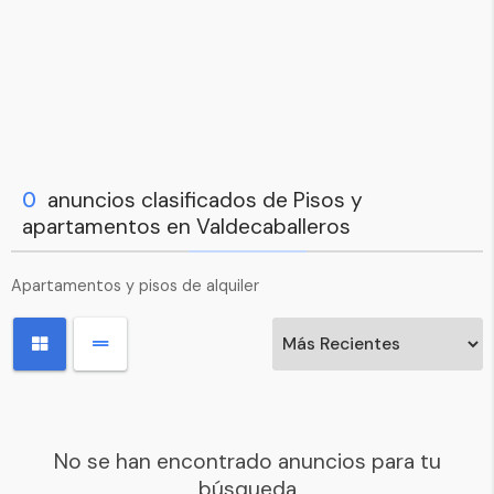
0
anuncios clasificados de Pisos y
apartamentos en Valdecaballeros
Apartamentos y pisos de alquiler
No se han encontrado anuncios para tu
búsqueda