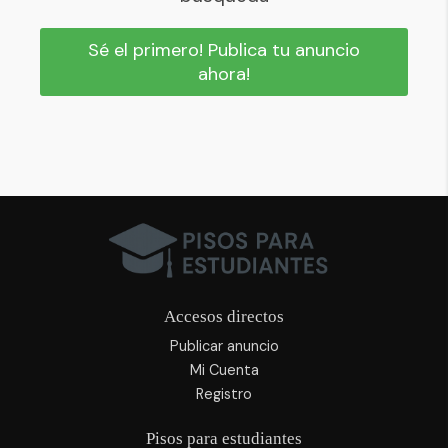
Sé el primero! Publica tu anuncio
ahora!
Accesos directos
Publicar anuncio
Mi Cuenta
Registro
Pisos para estudiantes