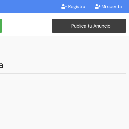
Registro
Mi cuenta
Publica tu Anuncio
a