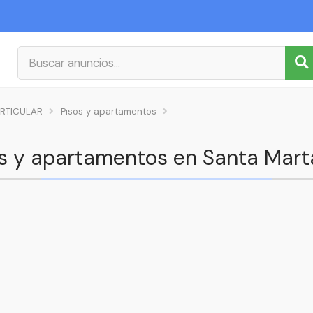
RTICULAR
Pisos y apartamentos
os y apartamentos en Santa Mart