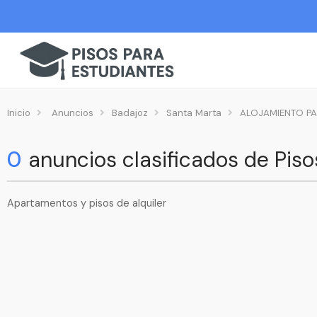
Inicio
Anuncios
Badajoz
Santa Marta
ALOJAMIENTO PA
0
anuncios clasificados de Pis
Apartamentos y pisos de alquiler