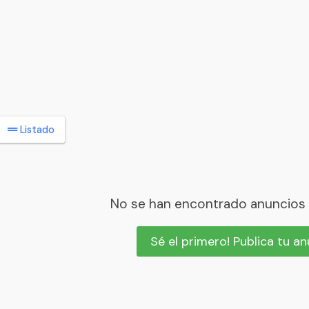
Listado
No se han encontrado anuncios
Sé el primero! Publica tu a