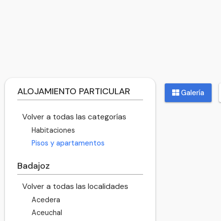
ALOJAMIENTO PARTICULAR
Galería
Volver a todas las categorías
Habitaciones
Pisos y apartamentos
Badajoz
Volver a todas las localidades
Acedera
Aceuchal