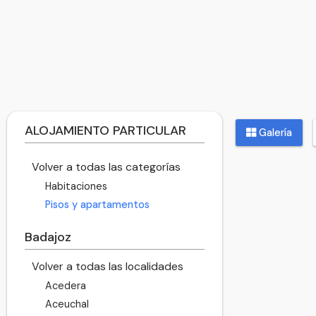
ALOJAMIENTO PARTICULAR
Galería
Volver a todas las categorías
Habitaciones
Pisos y apartamentos
Badajoz
Volver a todas las localidades
Acedera
Aceuchal