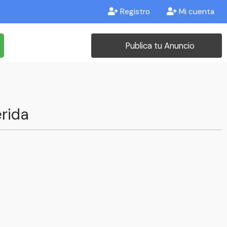
Registro
Mi cuenta
Publica tu Anuncio
rida