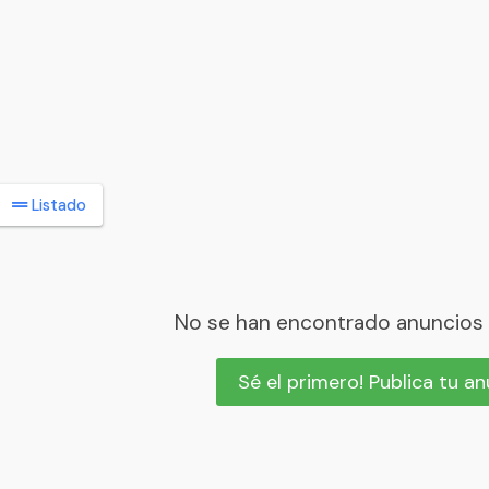
Listado
No se han encontrado anuncios
Sé el primero! Publica tu a