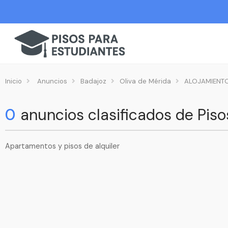
Inicio
Anuncios
Badajoz
Oliva de Mérida
ALOJAMIENTO
0
anuncios clasificados de Pis
Apartamentos y pisos de alquiler