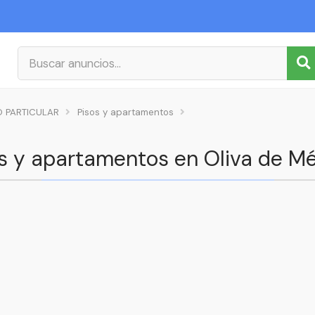
 PARTICULAR
Pisos y apartamentos
os y apartamentos en Oliva de Mé