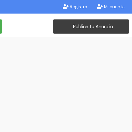
Registro
Mi cuenta
Publica tu Anuncio