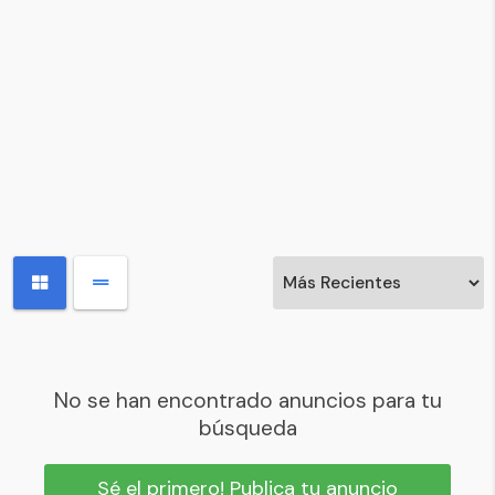
No se han encontrado anuncios para tu
búsqueda
Sé el primero! Publica tu anuncio