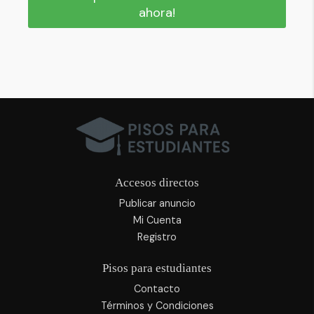
ahora!
Accesos directos
Publicar anuncio
Mi Cuenta
Registro
Pisos para estudiantes
Contacto
Términos y Condiciones