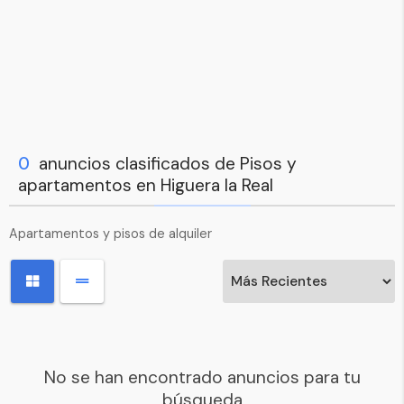
0
anuncios clasificados de Pisos y
apartamentos en Higuera la Real
Apartamentos y pisos de alquiler
No se han encontrado anuncios para tu
búsqueda