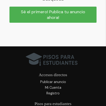
Sé el primero! Publica tu anuncio
ahora!
Accesos directos
Publicar anuncio
Mi Cuenta
Registro
Pisos para estudiantes