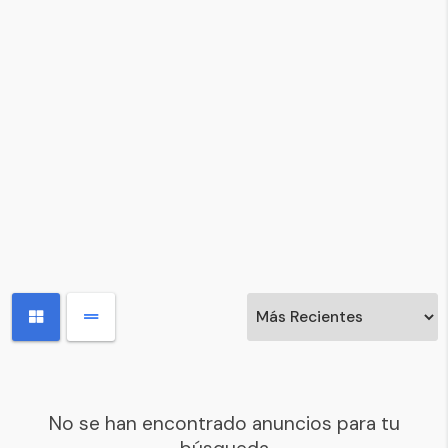
No se han encontrado anuncios para tu