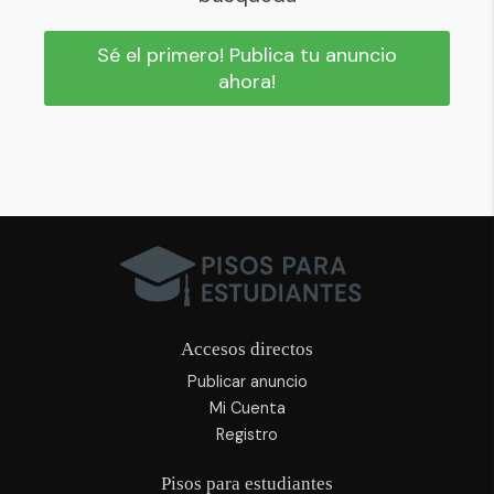
Sé el primero! Publica tu anuncio
ahora!
Accesos directos
Publicar anuncio
Mi Cuenta
Registro
Pisos para estudiantes