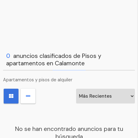
0
anuncios clasificados de Pisos y
apartamentos en Calamonte
Apartamentos y pisos de alquiler
No se han encontrado anuncios para tu
búsqueda