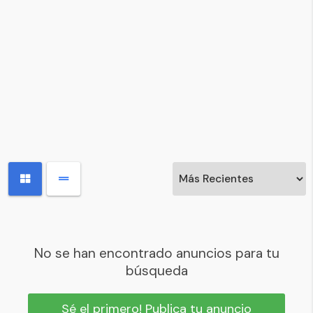
No se han encontrado anuncios para tu
búsqueda
Sé el primero! Publica tu anuncio