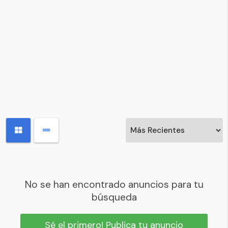
No se han encontrado anuncios para tu
búsqueda
Sé el primero! Publica tu anuncio