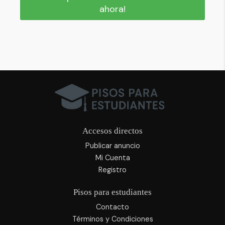
ahora!
Accesos directos
Publicar anuncio
Mi Cuenta
Registro
Pisos para estudiantes
Contacto
Términos y Condiciones