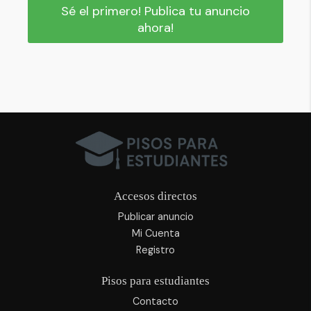
Sé el primero! Publica tu anuncio
ahora!
Accesos directos
Publicar anuncio
Mi Cuenta
Registro
Pisos para estudiantes
Contacto