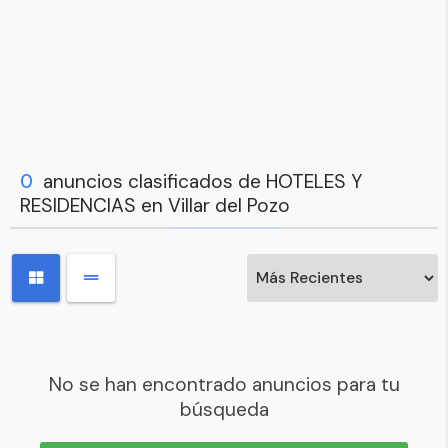
0
anuncios clasificados de HOTELES Y
RESIDENCIAS en Villar del Pozo
No se han encontrado anuncios para tu
búsqueda