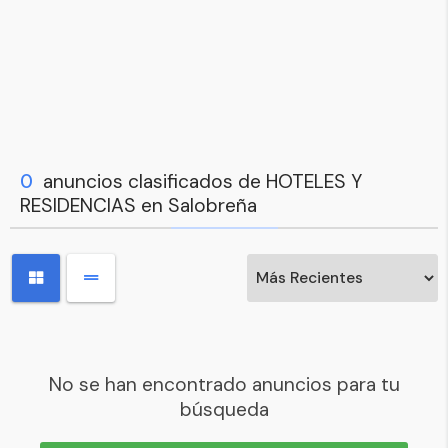
0
anuncios clasificados de HOTELES Y
RESIDENCIAS en Salobreña
No se han encontrado anuncios para tu
búsqueda