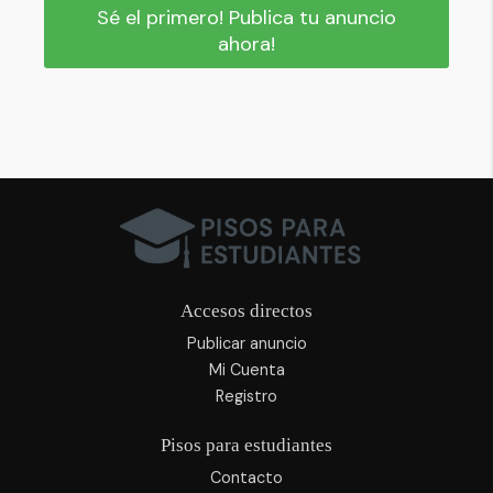
Sé el primero! Publica tu anuncio
ahora!
Accesos directos
Publicar anuncio
Mi Cuenta
Registro
Pisos para estudiantes
Contacto