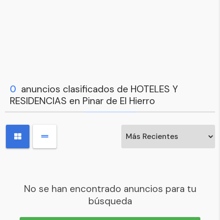
0
anuncios clasificados de HOTELES Y
RESIDENCIAS en Pinar de El Hierro
No se han encontrado anuncios para tu
búsqueda