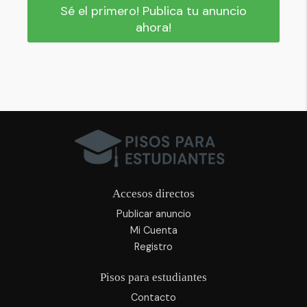
Sé el primero! Publica tu anuncio
ahora!
Accesos directos
Publicar anuncio
Mi Cuenta
Registro
Pisos para estudiantes
Contacto