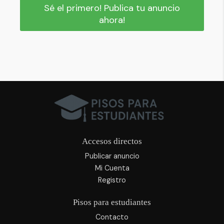
Sé el primero! Publica tu anuncio
ahora!
Accesos directos
Publicar anuncio
Mi Cuenta
Registro
Pisos para estudiantes
Contacto