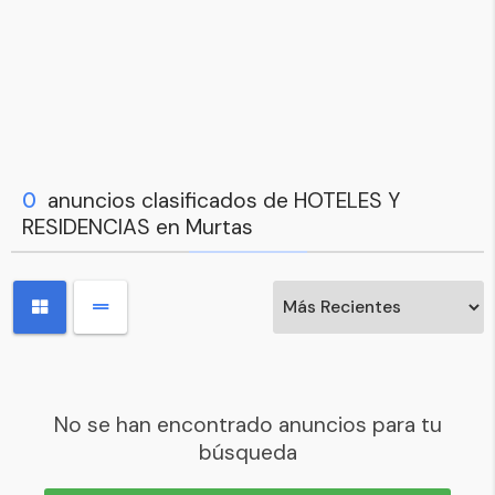
0
anuncios clasificados de HOTELES Y
RESIDENCIAS en Murtas
No se han encontrado anuncios para tu
búsqueda