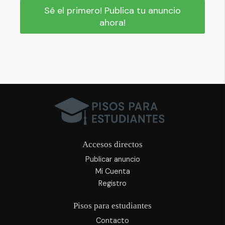
Sé el primero! Publica tu anuncio
ahora!
Accesos directos
Publicar anuncio
Mi Cuenta
Registro
Pisos para estudiantes
Contacto