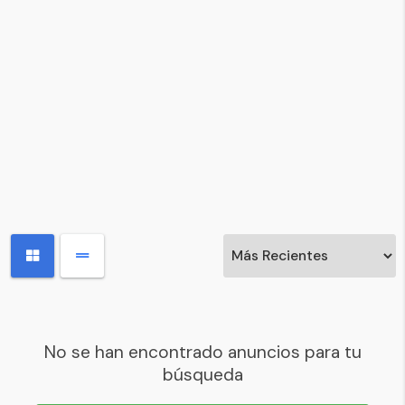
No se han encontrado anuncios para tu
búsqueda