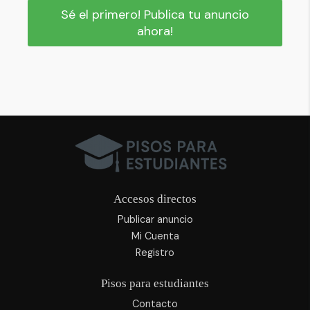
Sé el primero! Publica tu anuncio
ahora!
Accesos directos
Publicar anuncio
Mi Cuenta
Registro
Pisos para estudiantes
Contacto