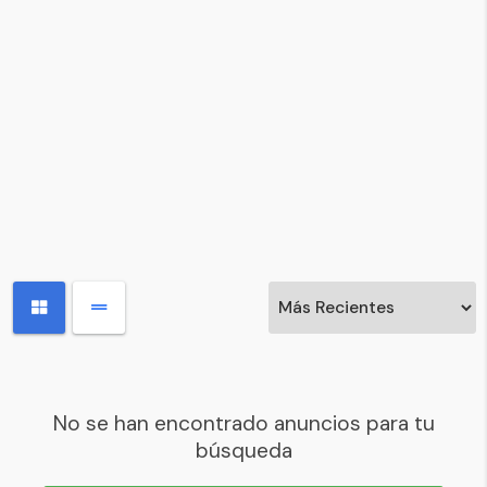
No se han encontrado anuncios para tu
búsqueda