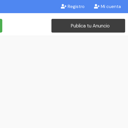
Registro
Mi cuenta
Publica tu Anuncio