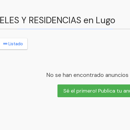
TELES Y RESIDENCIAS en Lugo
Listado
No se han encontrado anuncios
Sé el primero! Publica tu a