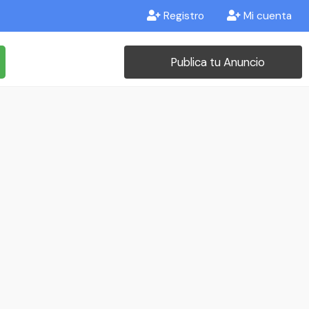
Registro
Mi cuenta
Publica tu Anuncio