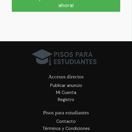
ahora!
Accesos directos
Publicar anuncio
Mi Cuenta
Registro
Pisos para estudiantes
Contacto
Términos y Condiciones