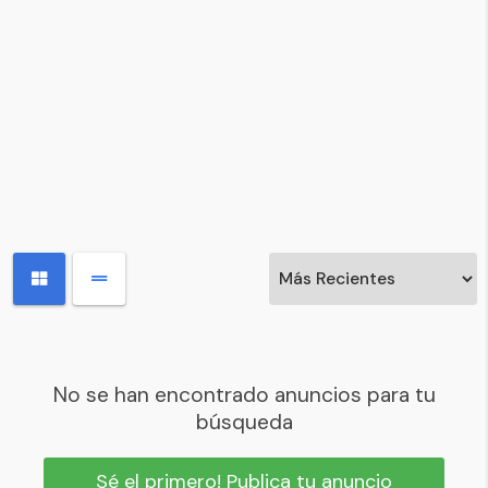
No se han encontrado anuncios para tu
búsqueda
Sé el primero! Publica tu anuncio