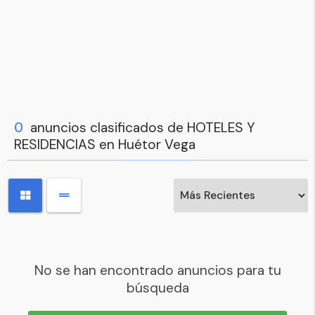
0
anuncios clasificados de HOTELES Y
RESIDENCIAS en Huétor Vega
No se han encontrado anuncios para tu
búsqueda