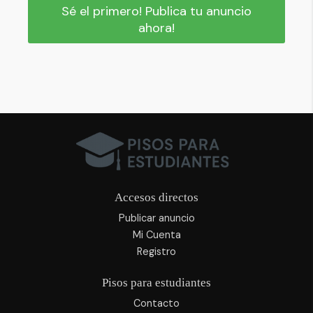
Sé el primero! Publica tu anuncio
ahora!
Accesos directos
Publicar anuncio
Mi Cuenta
Registro
Pisos para estudiantes
Contacto