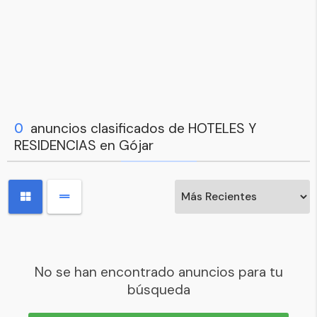
0
anuncios clasificados de HOTELES Y
RESIDENCIAS en Gójar
No se han encontrado anuncios para tu
búsqueda