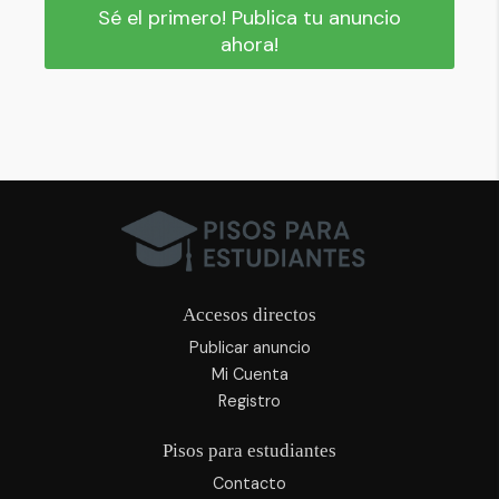
Sé el primero! Publica tu anuncio
ahora!
Accesos directos
Publicar anuncio
Mi Cuenta
Registro
Pisos para estudiantes
Contacto