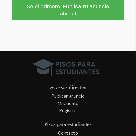
Sé el primero! Publica tu anuncio
ahora!
Accesos directos
Publicar anuncio
Mi Cuenta
Registro
Pisos para estudiantes
Contacto