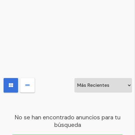
No se han encontrado anuncios para tu
búsqueda