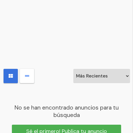
No se han encontrado anuncios para tu
búsqueda
Sé el primero! Publica tu anuncio