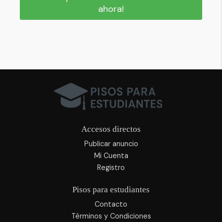
ahora!
Accesos directos
Publicar anuncio
Mi Cuenta
Registro
Pisos para estudiantes
Contacto
Términos y Condiciones