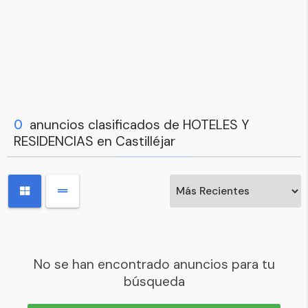
0
anuncios clasificados de HOTELES Y
RESIDENCIAS en Castilléjar
No se han encontrado anuncios para tu
búsqueda