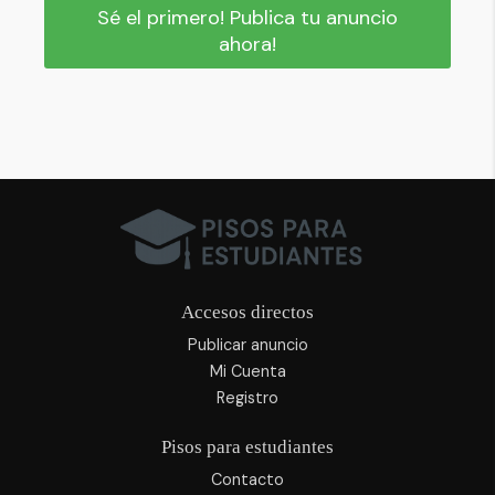
Sé el primero! Publica tu anuncio
ahora!
Accesos directos
Publicar anuncio
Mi Cuenta
Registro
Pisos para estudiantes
Contacto