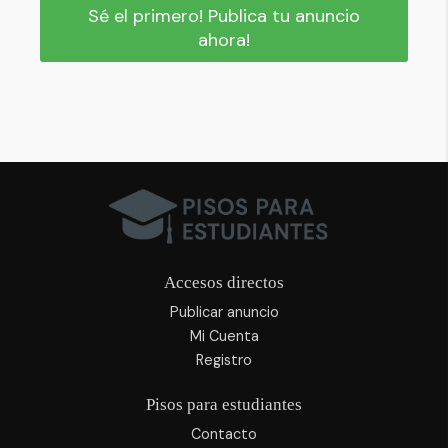
Sé el primero! Publica tu anuncio
ahora!
Accesos directos
Publicar anuncio
Mi Cuenta
Registro
Pisos para estudiantes
Contacto