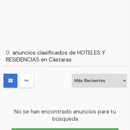
0
anuncios clasificados de HOTELES Y
RESIDENCIAS en Cástaras
No se han encontrado anuncios para tu
búsqueda