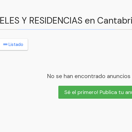
TELES Y RESIDENCIAS en Cantabr
Listado
No se han encontrado anuncios
Sé el primero! Publica tu a