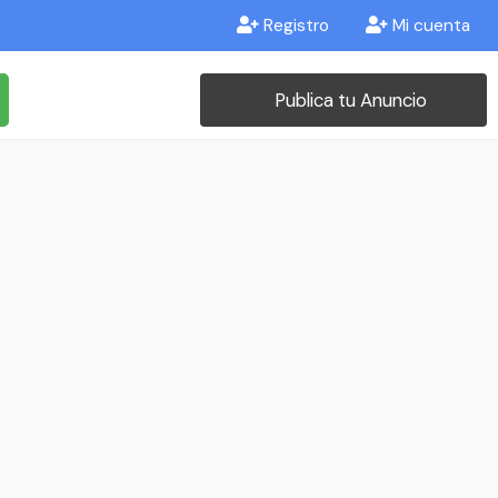
Registro
Mi cuenta
Publica tu Anuncio