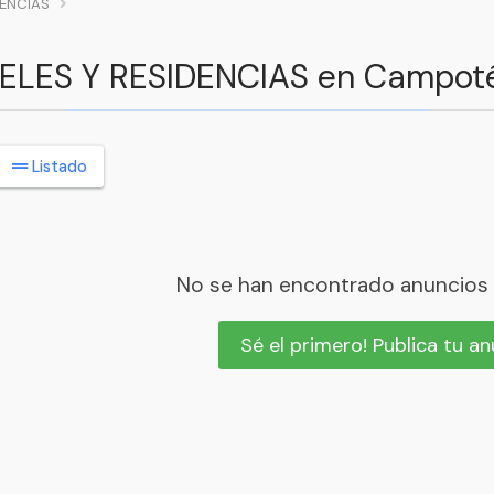
DENCIAS
TELES Y RESIDENCIAS en Campoté
Listado
No se han encontrado anuncios
Sé el primero! Publica tu a