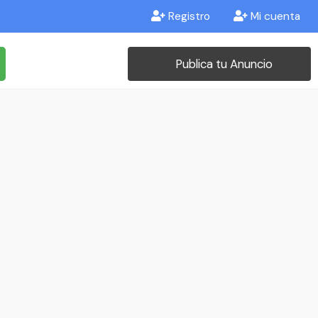
Registro
Mi cuenta
Publica tu Anuncio