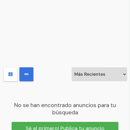
No se han encontrado anuncios para tu
búsqueda
Sé el primero! Publica tu anuncio