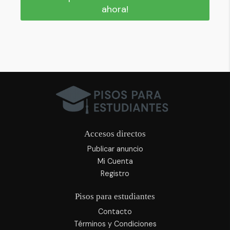
ahora!
Accesos directos
Publicar anuncio
Mi Cuenta
Registro
Pisos para estudiantes
Contacto
Términos y Condiciones