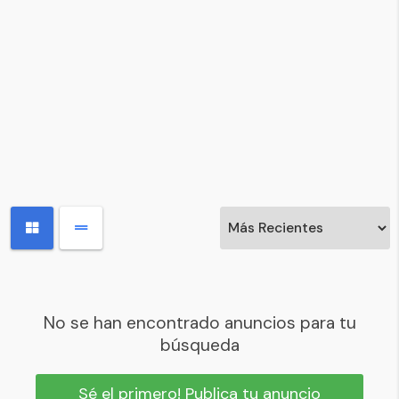
No se han encontrado anuncios para tu
búsqueda
Sé el primero! Publica tu anuncio