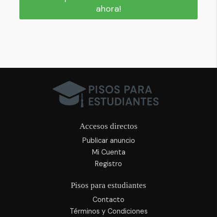
ahora!
Accesos directos
Publicar anuncio
Mi Cuenta
Registro
Pisos para estudiantes
Contacto
Términos y Condiciones