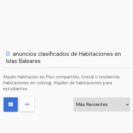
0
anuncios clasificados de Habitaciones en
Islas Baleares
Alquilo habitacion en Piso compartido, hostal o residencia.
Habitaciones en coliving. Alquiler de habitaciones para
estudiantes.