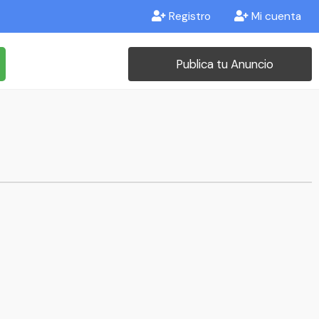
Registro
Mi cuenta
Publica tu Anuncio