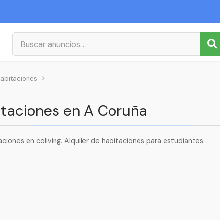
abitaciones
itaciones en A Coruña
aciones en coliving. Alquiler de habitaciones para estudiantes.