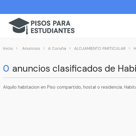
Inicio
Anuncios
A Coruña
ALOJAMIENTO PARTICULAR
H
0
anuncios clasificados de Hab
Alquilo habitacion en Piso compartido, hostal o residencia. Habit