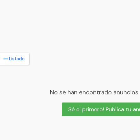
Listado
No se han encontrado anuncios
Sé el primero! Publica tu a