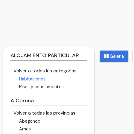
ALOJAMIENTO PARTICULAR
Galería
Volver a todas las categorías
Habitaciones
Pisos y apartamentos
A Coruña
Volver a todas las provincias
Abegondo
Ames