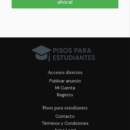
ahora!
Accesos directos
Publicar anuncio
Mi Cuenta
Registro
Pisos para estudiantes
Contacto
Términos y Condiciones