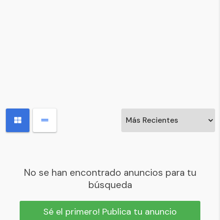
No se han encontrado anuncios para tu
búsqueda
Sé el primero! Publica tu anuncio