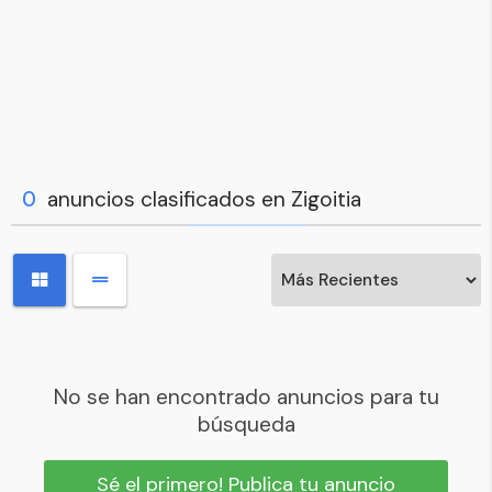
0
anuncios clasificados en Zigoitia
No se han encontrado anuncios para tu
búsqueda
Sé el primero! Publica tu anuncio