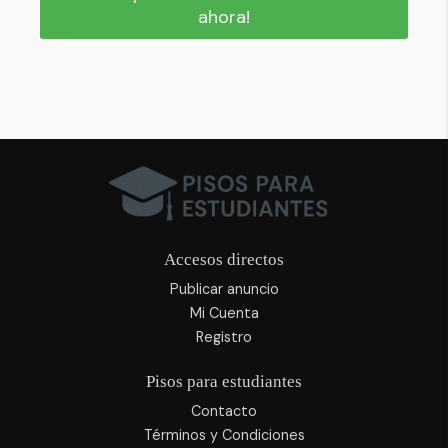
ahora!
Accesos directos
Publicar anuncio
Mi Cuenta
Registro
Pisos para estudiantes
Contacto
Términos y Condiciones