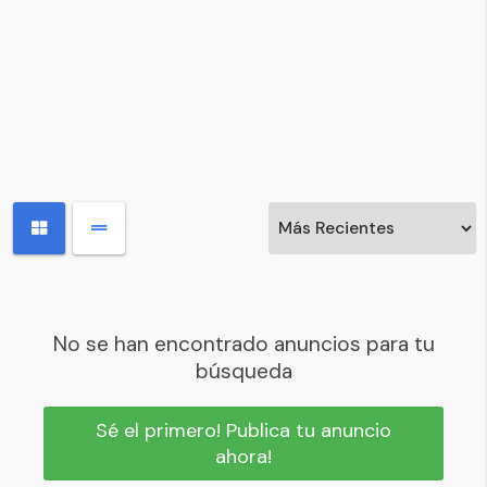
No se han encontrado anuncios para tu
búsqueda
Sé el primero! Publica tu anuncio
ahora!