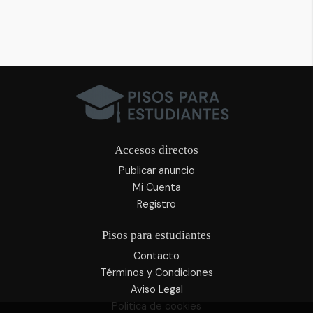
Accesos directos
Publicar anuncio
Mi Cuenta
Registro
Pisos para estudiantes
Contacto
Términos y Condiciones
Aviso Legal
Politica de cookies