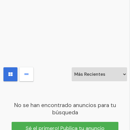
No se han encontrado anuncios para tu
búsqueda
Sé el primero! Publica tu anuncio