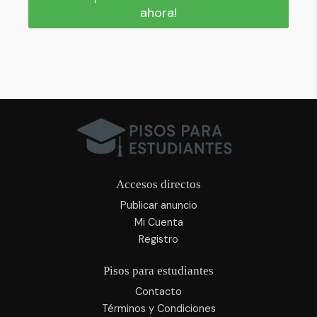
ahora!
Accesos directos
Publicar anuncio
Mi Cuenta
Registro
Pisos para estudiantes
Contacto
Términos y Condiciones