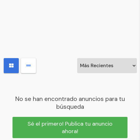
No se han encontrado anuncios para tu
búsqueda
Sé el primero! Publica tu anuncio
ahora!