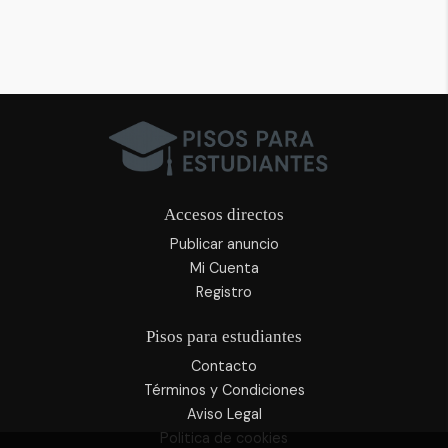
Accesos directos
Publicar anuncio
Mi Cuenta
Registro
Pisos para estudiantes
Contacto
Términos y Condiciones
Aviso Legal
Politica de cookies