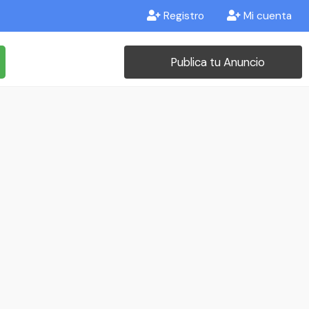
Registro
Mi cuenta
Publica tu Anuncio