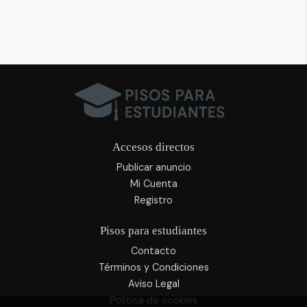
Accesos directos
Publicar anuncio
Mi Cuenta
Registro
Pisos para estudiantes
Contacto
Términos y Condiciones
Aviso Legal
Politica de cookies