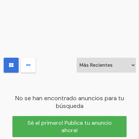
No se han encontrado anuncios para tu
búsqueda
Sé el primero! Publica tu anuncio
ahora!